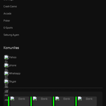
Crash Game
Arcade
Poker
E-Sports
Sabung Ayam
Komunitas
Yahoo
phone
Whatsapp
Skype