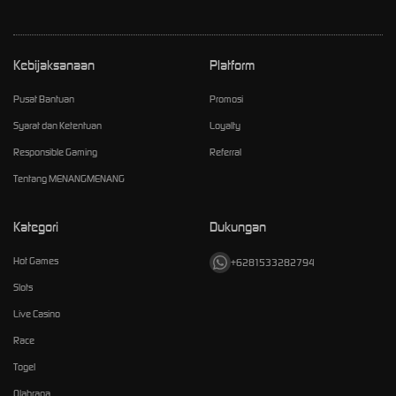
Kebijaksanaan
Platform
Pusat Bantuan
Promosi
Syarat dan Ketentuan
Loyalty
Responsible Gaming
Referral
Tentang MENANGMENANG
Kategori
Dukungan
Hot Games
+6281533282794
Slots
Live Casino
Race
Togel
Olahraga