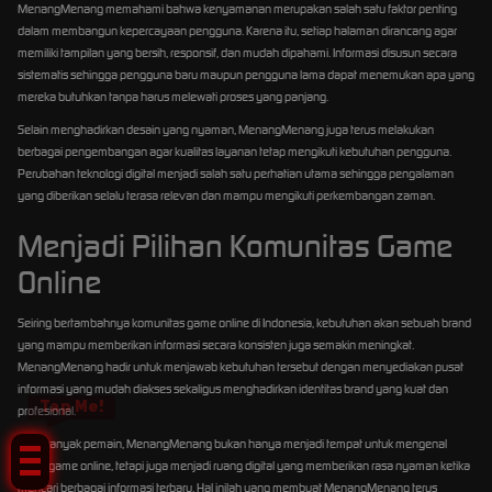
MenangMenang memahami bahwa kenyamanan merupakan salah satu faktor penting
dalam membangun kepercayaan pengguna. Karena itu, setiap halaman dirancang agar
memiliki tampilan yang bersih, responsif, dan mudah dipahami. Informasi disusun secara
sistematis sehingga pengguna baru maupun pengguna lama dapat menemukan apa yang
mereka butuhkan tanpa harus melewati proses yang panjang.
Selain menghadirkan desain yang nyaman, MenangMenang juga terus melakukan
berbagai pengembangan agar kualitas layanan tetap mengikuti kebutuhan pengguna.
Perubahan teknologi digital menjadi salah satu perhatian utama sehingga pengalaman
yang diberikan selalu terasa relevan dan mampu mengikuti perkembangan zaman.
Menjadi Pilihan Komunitas Game
Online
Seiring bertambahnya komunitas game online di Indonesia, kebutuhan akan sebuah brand
yang mampu memberikan informasi secara konsisten juga semakin meningkat.
MenangMenang hadir untuk menjawab kebutuhan tersebut dengan menyediakan pusat
informasi yang mudah diakses sekaligus menghadirkan identitas brand yang kuat dan
Tap Me!
profesional.
Bagi banyak pemain, MenangMenang bukan hanya menjadi tempat untuk mengenal
dunia game online, tetapi juga menjadi ruang digital yang memberikan rasa nyaman ketika
mencari berbagai informasi terbaru. Hal inilah yang membuat MenangMenang terus