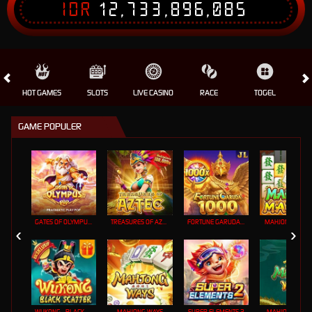
IDR
12,733,895,182
HOT GAMES
SLOTS
LIVE CASINO
RACE
TOGEL
OL
GAME POPULER
GATES OF OLYMPUS POP
TREASURES OF AZTEC
FORTUNE GARUDA 1000
MAHJONG MAX
WUKONG - BLACK SCATTER
MAHJONG WAYS
SUPER ELEMENTS 2
MAHJONG WAYS