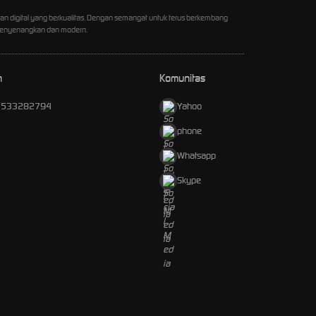
digital yang berkualitas. Dengan semangat untuk terus berkembang
 menyenangkan dan modern.
n
Komunitas
1533282794
Yahoo
phone
Whatsapp
Skype