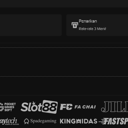
Penarikan
Rata-rata 3 Menit