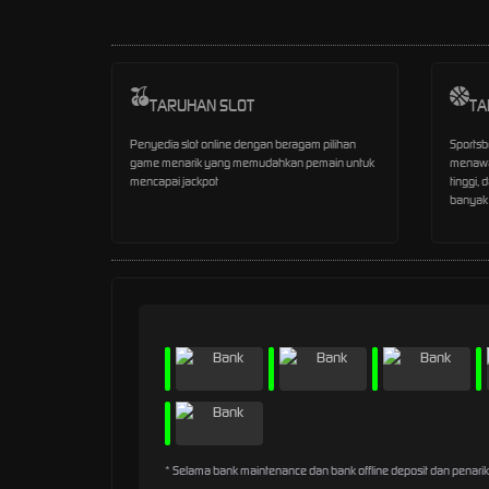
TARUHAN SLOT
TA
Penyedia slot online dengan beragam pilihan
Sportsb
game menarik yang memudahkan pemain untuk
menawar
mencapai jackpot
tinggi,
banyak 
* Selama bank maintenance dan bank offline deposit dan penarik