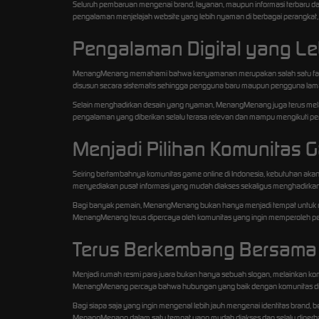
Seluruh pembaruan mengenai brand, layanan, maupun informasi terbaru d
pengalaman menjelajah website yang lebih nyaman di berbagai perangkat
Pengalaman Digital yang L
MenangMenang memahami bahwa kenyamanan merupakan salah satu faktor pe
disusun secara sistematis sehingga pengguna baru maupun pengguna lam
Selain menghadirkan desain yang nyaman, MenangMenang juga terus melak
pengalaman yang diberikan selalu terasa relevan dan mampu mengikuti 
Menjadi Pilihan Komunitas 
Seiring bertambahnya komunitas game online di Indonesia, kebutuhan a
menyediakan pusat informasi yang mudah diakses sekaligus menghadirkan i
Bagi banyak pemain, MenangMenang bukan hanya menjadi tempat untuk meng
MenangMenang terus dipercaya oleh komunitas yang ingin memperoleh peng
Terus Berkembang Bersama 
Menjadi rumah resmi para juara bukan hanya sebuah slogan, melainkan ko
MenangMenang percaya bahwa hubungan yang baik dengan komunitas diba
Bagi siapa saja yang ingin mengenal lebih jauh mengenai identitas brand,
MenangMenang dalam satu tempat yang mudah diakses dan selalu diperba